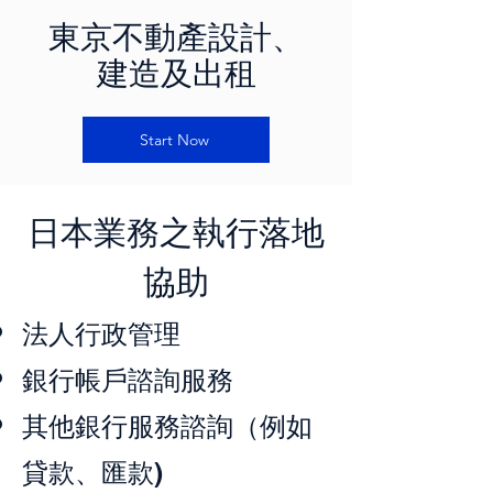
東京不動產設計、
建造及出租
Start Now
日本業務之執行落地
協助
法人行政
管理
銀行帳戶諮詢服務
其他銀行服務諮詢（例如
貸款、匯款)