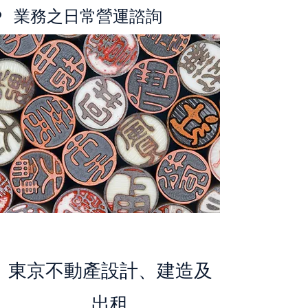
業務之日常營運諮詢
東京不動產設計、建造及
出租