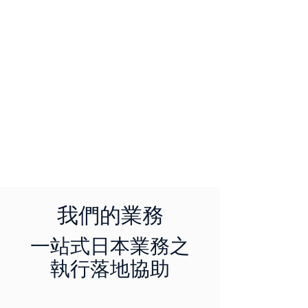
我們的業務
一站式日本業務之
執行落地協助