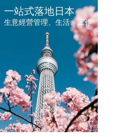
一站式落地日本
生意經營管理、生活、工作